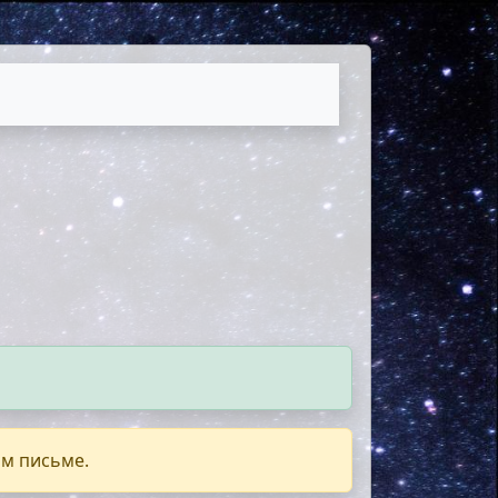
ом письме.